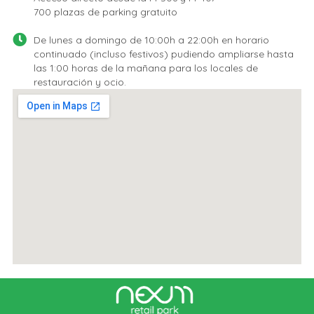
700 plazas de parking gratuito
De lunes a domingo de 10:00h a 22:00h en horario
continuado (incluso festivos) pudiendo ampliarse hasta
las 1:00 horas de la mañana para los locales de
restauración y ocio.