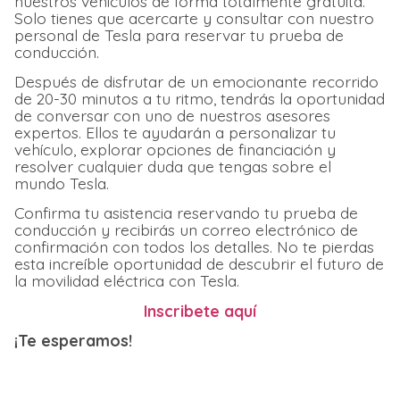
nuestros vehículos de forma totalmente gratuita.
Solo tienes que acercarte y consultar con nuestro
personal de Tesla para reservar tu prueba de
conducción.
Después de disfrutar de un emocionante recorrido
de 20-30 minutos a tu ritmo, tendrás la oportunidad
de conversar con uno de nuestros asesores
expertos. Ellos te ayudarán a personalizar tu
vehículo, explorar opciones de financiación y
resolver cualquier duda que tengas sobre el
mundo Tesla.
Confirma tu asistencia reservando tu prueba de
conducción y recibirás un correo electrónico de
confirmación con todos los detalles. No te pierdas
esta increíble oportunidad de descubrir el futuro de
la movilidad eléctrica con Tesla.
Inscribete aquí
¡Te esperamos!