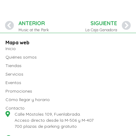
ANTERIOR
SIGUIENTE
Music at the Park
La Caja Ganadora
Mapa web
Inicio
Quiénes somos
Tiendas
Servicios
Eventos
Promociones
Cómo llegar y horario
Contacto
Calle Móstoles 109, Fuenlabrada.
Acceso directo desde la M-506 y M-407
700 plazas de parking gratuito