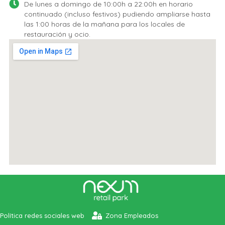
De lunes a domingo de 10:00h a 22:00h en horario
continuado (incluso festivos) pudiendo ampliarse hasta
las 1:00 horas de la mañana para los locales de
restauración y ocio.
Política redes sociales web
Zona Empleados