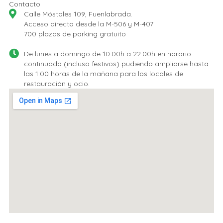
Contacto
Calle Móstoles 109, Fuenlabrada.
Acceso directo desde la M-506 y M-407
700 plazas de parking gratuito
De lunes a domingo de 10:00h a 22:00h en horario
continuado (incluso festivos) pudiendo ampliarse hasta
las 1:00 horas de la mañana para los locales de
restauración y ocio.