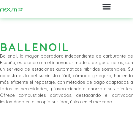
BALLENOIL
Ballenoil, la mayor operadora independiente de carburante de
España, es pionera en el innovador modelo de gasolineras, con
un servicio de estaciones automáticas híbridas sostenibles. Su
apuesta es la del suministro fácil, cómodo y seguro, haciendo
más eficiente el repostaje, con métodos de pago adaptados a
todas las necesidades, y favoreciendo el ahorro a sus clientes.
Ofrece combustibles aditivados, destacando el aditivador
instantáneo en el propio surtidor, único en el mercado.