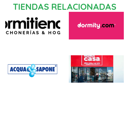
TIENDAS RELACIONADAS