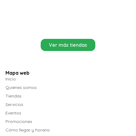
Ver más tiendas
Mapa web
Inicio
Quiénes somos
Tiendas
Servicios
Eventos
Promociones
Cómo llegar y horario