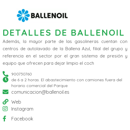
DETALLES DE BALLENOIL
Además, la mayor parte de las gasolineras cuentan con
centros de autolavado de la Ballena Azul, filial del grupo y
referencia en el sector por el gran sistema de presión y
equipo que ofrecen para dejar limpio el coch
900730760
de 6 a 2 horas. El abastecimiento con camiones fuera del
horario comercial del Parque
comunicacion@ballenoil.es
Web
Instagram
Facebook