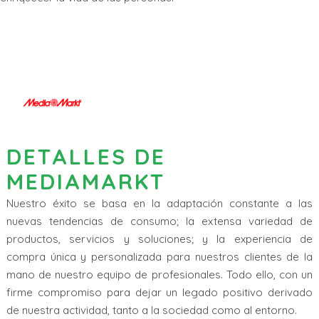
DETALLES DE
MEDIAMARKT
Nuestro éxito se basa en la adaptación constante a las
nuevas tendencias de consumo; la extensa variedad de
productos, servicios y soluciones; y la experiencia de
compra única y personalizada para nuestros clientes de la
mano de nuestro equipo de profesionales. Todo ello, con un
firme compromiso para dejar un legado positivo derivado
de nuestra actividad, tanto a la sociedad como al entorno.