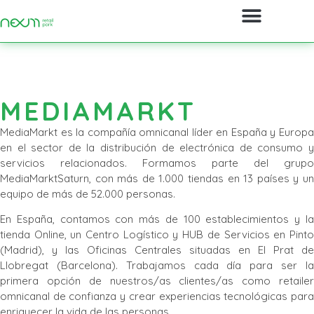
MEDIAMARKT
MediaMarkt es la compañía omnicanal líder en España y Europa
en el sector de la distribución de electrónica de consumo y
servicios relacionados. Formamos parte del grupo
MediaMarktSaturn, con más de 1.000 tiendas en 13 países y un
equipo de más de 52.000 personas.
En España, contamos con más de 100 establecimientos y la
tienda Online, un Centro Logístico y HUB de Servicios en Pinto
(Madrid), y las Oficinas Centrales situadas en El Prat de
Llobregat (Barcelona). Trabajamos cada día para ser la
primera opción de nuestros/as clientes/as como retailer
omnicanal de confianza y crear experiencias tecnológicas para
enriquecer la vida de las personas.