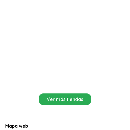
Ver más tiendas
Mapa web