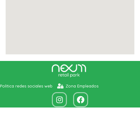
Política redes sociales web
Zona Empleados