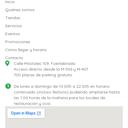
Inicio
Quiénes somos
Tiendas
Servicios
Eventos
Promociones
Cómo llegar y horario
Contacto
Calle Móstoles 109, Fuenlabrada.
Acceso directo desde la M-506 y M-407
700 plazas de parking gratuito
De lunes a domingo de 10:00h a 22:00h en horario
continuado (incluso festivos) pudiendo ampliarse hasta
las 1:00 horas de la mañana para los locales de
restauración y ocio.