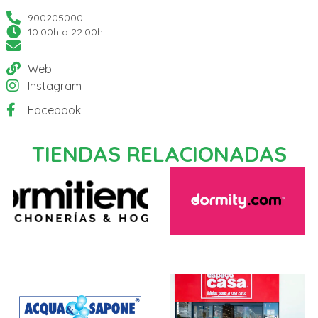
900205000
10:00h a 22:00h
Web
Instagram
Facebook
TIENDAS RELACIONADAS