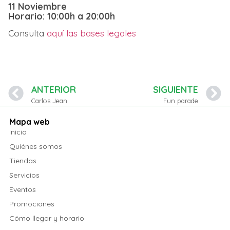
11 Noviembre
Horario: 10:00h a 20:00h
Consulta
aquí las bases legales
ANTERIOR
SIGUIENTE
Carlos Jean
Fun parade
Mapa web
Inicio
Quiénes somos
Tiendas
Servicios
Eventos
Promociones
Cómo llegar y horario