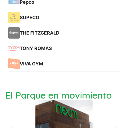
El Parque en movimiento