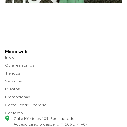
Mapa web
Inicio
Quiénes somos
Tiendas
Servicios
Eventos
Promociones
Cómo llegar y horario
Contacto
Calle Móstoles 109, Fuenlabrada.
Acceso directo desde la M-506 y M-407