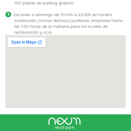
700 plazas de parking gratuito
De lunes a domingo de 10:00h a 22:00h en horario
continuado (incluso festivos) pudiendo ampliarse hasta
las 1:00 horas de la mañana para los locales de
restauración y ocio.