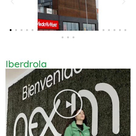
Iberdrola