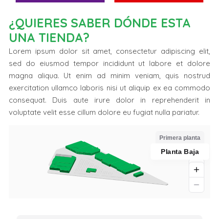
¿QUIERES SABER DÓNDE ESTA
UNA TIENDA?
Lorem ipsum dolor sit amet, consectetur adipiscing elit,
sed do eiusmod tempor incididunt ut labore et dolore
magna aliqua. Ut enim ad minim veniam, quis nostrud
exercitation ullamco laboris nisi ut aliquip ex ea commodo
consequat. Duis aute irure dolor in reprehenderit in
voluptate velit esse cillum dolore eu fugiat nulla pariatur.